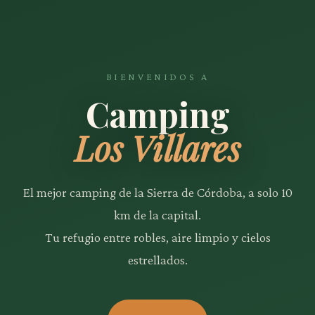
BIENVENIDOS A
Camping
Los Villares
El mejor camping de la Sierra de Córdoba, a solo 10
km de la capital.
Tu refugio entre robles, aire limpio y cielos
estrellados.