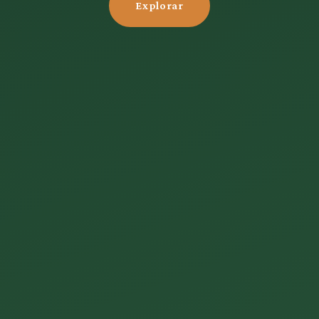
Explorar