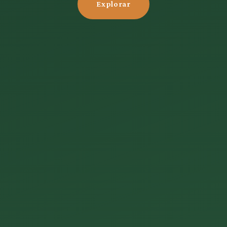
Explorar