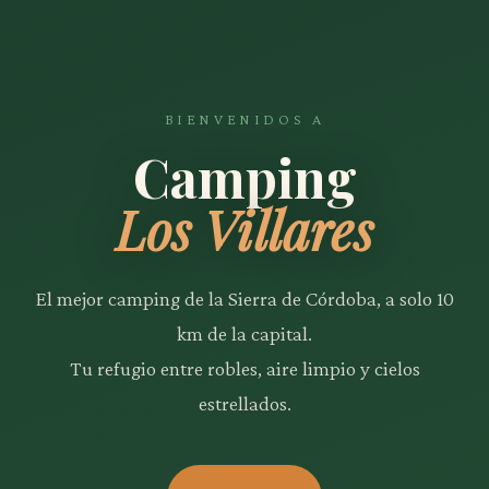
BIENVENIDOS A
Camping
Los Villares
El mejor camping de la Sierra de Córdoba, a solo 10
km de la capital.
Tu refugio entre robles, aire limpio y cielos
estrellados.